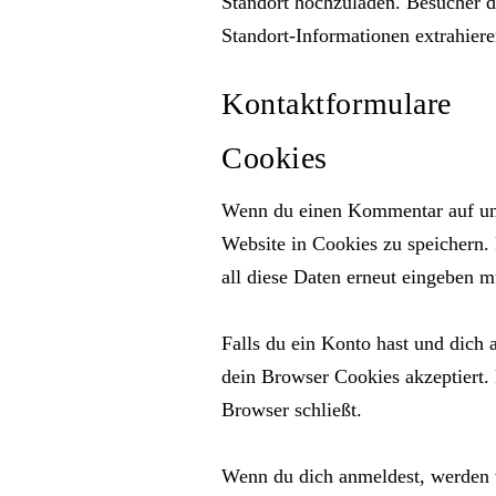
Standort hochzuladen. Besucher di
Standort-Informationen extrahiere
Kontaktformulare
Cookies
Wenn du einen Kommentar auf uns
Website in Cookies zu speichern.
all diese Daten erneut eingeben m
Falls du ein Konto hast und dich 
dein Browser Cookies akzeptiert.
Browser schließt.
Wenn du dich anmeldest, werden 