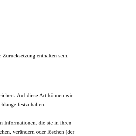
 Zurücksetzung enthalten sein.
ichert. Auf diese Art können wir
hlange festzuhalten.
n Informationen, die sie in ihren
ehen, verändern oder löschen (der