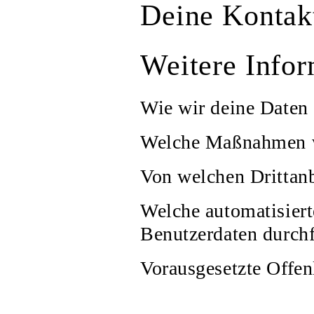
Deine Kontak
Weitere Info
Wie wir deine Daten
Welche Maßnahmen wi
Von welchen Drittanb
Welche automatisiert
Benutzerdaten durch
Vorausgesetzte Offen