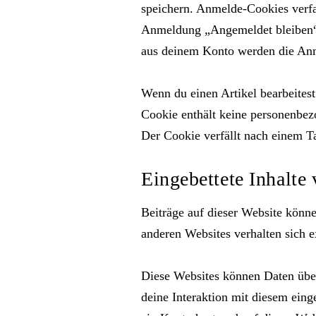
speichern. Anmelde-Cookies verfa
Anmeldung „Angemeldet bleiben“ 
aus deinem Konto werden die Anm
Wenn du einen Artikel bearbeitest
Cookie enthält keine personenbezo
Der Cookie verfällt nach einem T
Eingebettete Inhalte
Beiträge auf dieser Website können
anderen Websites verhalten sich e
Diese Websites können Daten über
deine Interaktion mit diesem einge