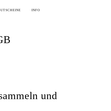
GUTSCHEINE
INFO
AGB
 sammeln und