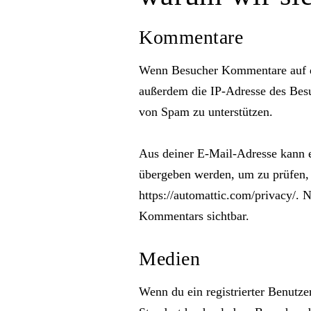
Kommentare
Wenn Besucher Kommentare auf de
außerdem die IP-Adresse des Besu
von Spam zu unterstützen.
Aus deiner E-Mail-Adresse kann e
übergeben werden, um zu prüfen, o
https://automattic.com/privacy/. 
Kommentars sichtbar.
Medien
Wenn du ein registrierter Benutze