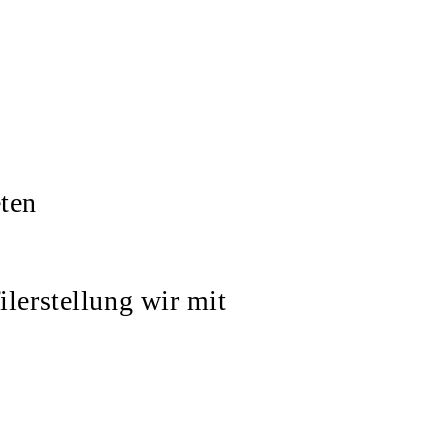
ten
lerstellung wir mit